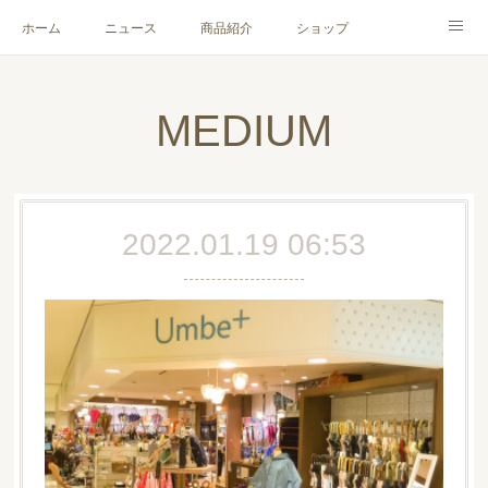
ホーム
ニュース
商品紹介
ショップ
会社概要
お問い合わせ
MEDIUM
2022.01.19 06:53