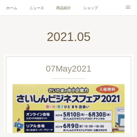
ホーム
ニュース
商品紹介
ショップ
会社概要
お問い合わせ
2021
.
05
07
May
2021